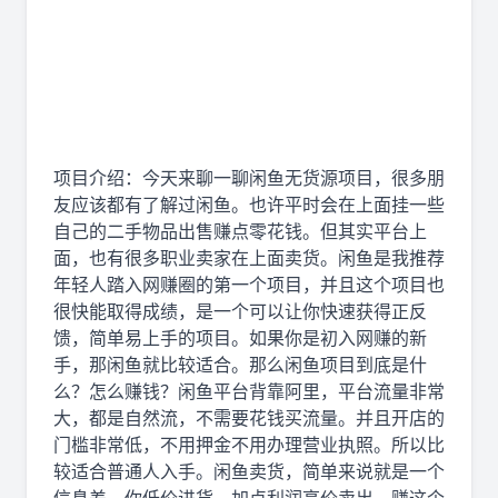
项目介绍：今天来聊一聊闲鱼无货源项目，很多朋
友应该都有了解过闲鱼。也许平时会在上面挂一些
自己的二手物品出售赚点零花钱。但其实平台上
面，也有很多职业卖家在上面卖货。闲鱼是我推荐
年轻人踏入网赚圈的第一个项目，并且这个项目也
很快能取得成绩，是一个可以让你快速获得正反
馈，简单易上手的项目。如果你是初入网赚的新
手，那闲鱼就比较适合。那么闲鱼项目到底是什
么？怎么赚钱？闲鱼平台背靠阿里，平台流量非常
大，都是自然流，不需要花钱买流量。并且开店的
门槛非常低，不用押金不用办理营业执照。所以比
较适合普通人入手。闲鱼卖货，简单来说就是一个