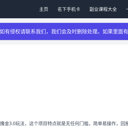
主页
名下手机卡
副业课程大全
如有侵权请联系我们，我们会及时删除处理。如果里面
撸金3.0玩法，这个项目特点就是无任何门槛，简单易操作，回