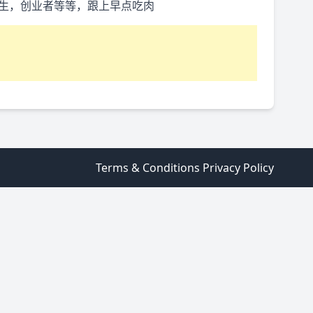
学生，创业者等等，跟上早点吃肉
Terms & Conditions
Privacy Policy