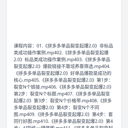
课程内容：01.《拼多多单品裂变起爆2.0》非标品
类成功操作案例.mp402.《拼多多单品裂变起爆
2.0》标品类成功操作案例.mp403.《拼多多单品
裂变起爆2.0》爆款链接不靠培养靠筛选.mp404.
《拼多多单品裂变起爆2.0》好单品爆款是成功的
核心.mp405.《拼多多单品裂变起爆2.0》第1步：
裂变N个链接.mp406.《拼多多单品裂变起爆2.0》
第2步：裂变N个标题.mp407.《拼多多单品裂变
起爆2.0》第3步：裂变N个价格带.mp408.《拼多
多单品裂变起爆2.0》第4步：裂变N个不同
图.mp409.《拼多多单品裂变起爆2.0》第4步：套
同行好图.mp410.《拼多多单品裂变起爆2.0》第4