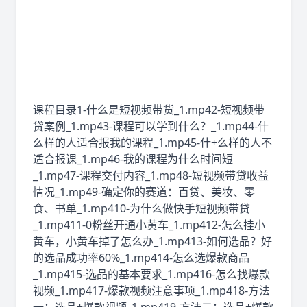
课程目录1-什么是短视频带货_1.mp42-短视频带
贷案例_1.mp43-课程可以学到什么？_1.mp44-什
么样的人适合报我的课程_1.mp45-什+么样的人不
适合报课_1.mp46-我的课程为什么时间短
_1.mp47-课程交付内容_1.mp48-短视频带贷收益
情况_1.mp49-确定你的赛道：百贷、美妆、零
食、书单_1.mp410-为什么做快手短视频带贷
_1.mp411-0粉丝开通小黄车_1.mp412-怎么挂小
黄车，小黄车掉了怎么办_1.mp413-如何选品？好
的选品成功率60%_1.mp414-怎么选爆款商品
_1.mp415-选品的基本要求_1.mp416-怎么找爆款
视频_1.mp417-爆款视频注意事项_1.mp418-方法